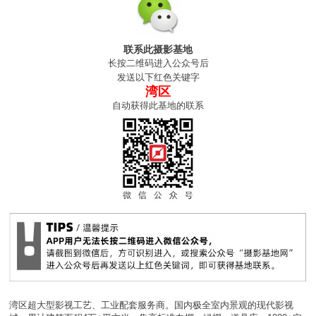
联系此摄影基地
长按二维码进入公众号后
发送以下红色关键字
湾区
自动获得此基地的联系
湾区超大型影视工艺、工业配套服务商。国内极全室内景观的现代影视