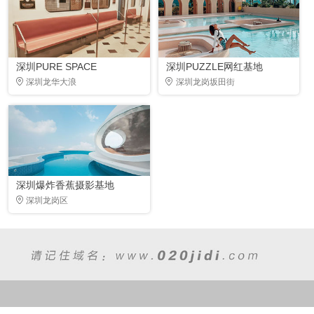
深圳PURE SPACE
深圳PUZZLE网红基地
深圳龙华大浪
深圳龙岗坂田街
深圳爆炸香蕉摄影基地
深圳龙岗区