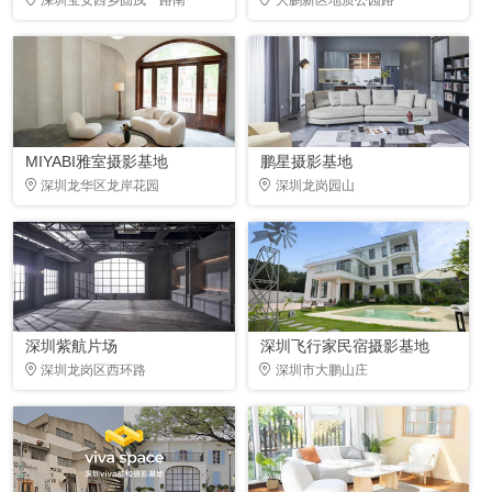
MIYABI雅室摄影基地
鹏星摄影基地
深圳龙华区龙岸花园
深圳龙岗园山
深圳紫航片场
深圳飞行家民宿摄影基地
深圳龙岗区西环路
深圳市大鹏山庄