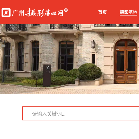
首页
摄影基地