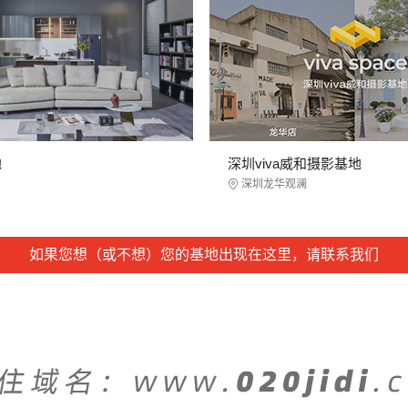
地
深圳viva威和摄影基地
深圳龙华观澜
如果您想（或不想）您的基地出现在这里，请联系我们