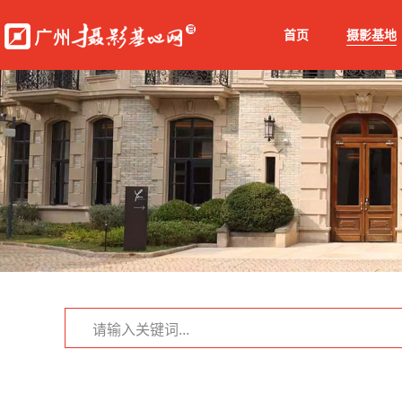
首页
摄影基地