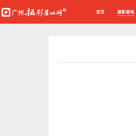
首页
摄影基地