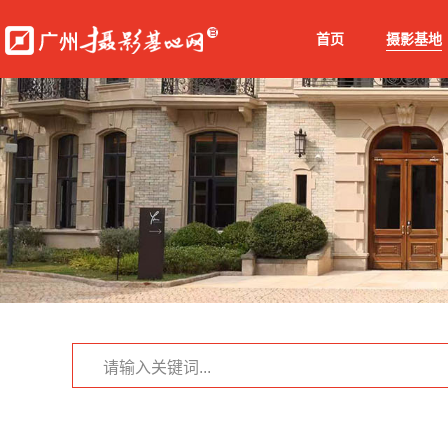
首页
摄影基地